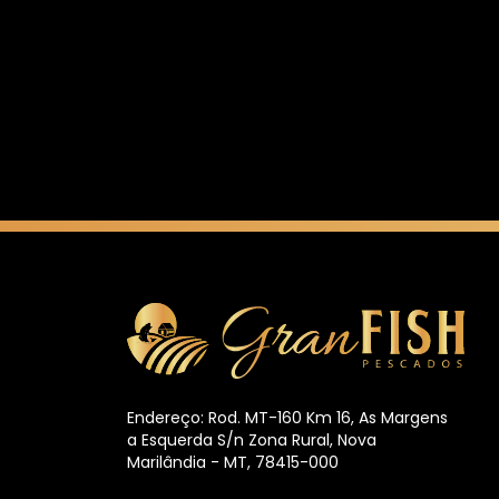
Endereço: Rod. MT-160 Km 16, As Margens
a Esquerda S/n Zona Rural, Nova
Marilândia - MT, 78415-000