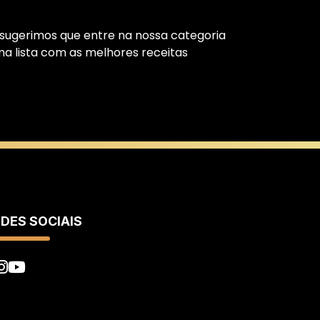
, sugerimos que entre na nossa categoria
ma lista com as melhores
receitas
DES SOCIAIS