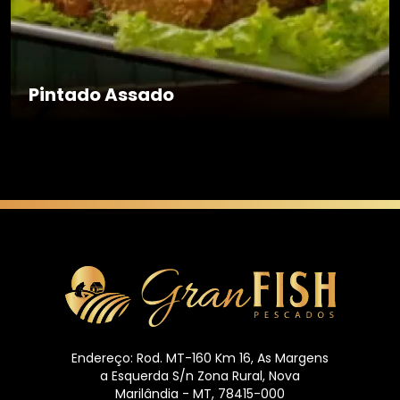
Pintado Assado
Endereço: Rod. MT-160 Km 16, As Margens
a Esquerda S/n Zona Rural, Nova
Marilândia - MT, 78415-000