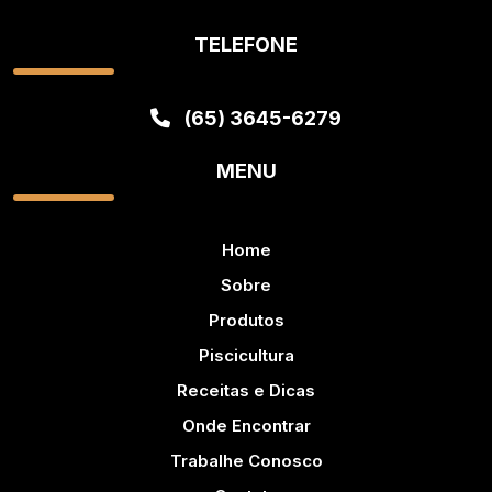
TELEFONE
(65) 3645-6279
MENU
Home
Sobre
Produtos
Piscicultura
Receitas e Dicas
Onde Encontrar
Trabalhe Conosco