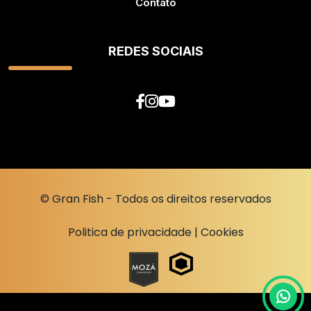
Contato
REDES SOCIAIS
© Gran Fish - Todos os direitos reservados
Politica de privacidade
|
Cookies