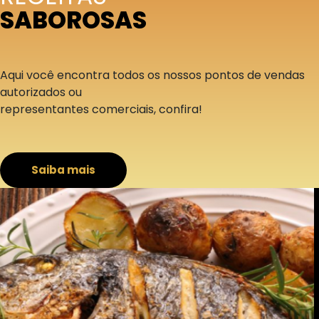
SABOROSAS
Aqui você encontra todos os nossos pontos de vendas
autorizados ou
representantes comerciais, confira!
Saiba mais