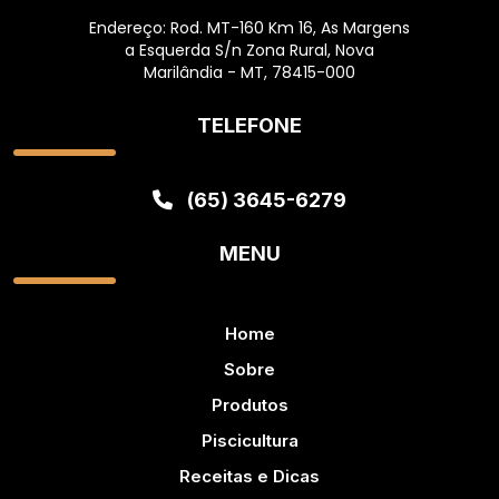
Endereço: Rod. MT-160 Km 16, As Margens
a Esquerda S/n Zona Rural, Nova
Marilândia - MT, 78415-000
TELEFONE
(65) 3645-6279
MENU
Home
Sobre
Produtos
Piscicultura
Receitas e Dicas