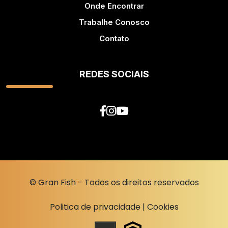
Onde Encontrar
Trabalhe Conosco
Contato
REDES SOCIAIS
© Gran Fish - Todos os direitos reservados
Politica de privacidade
|
Cookies